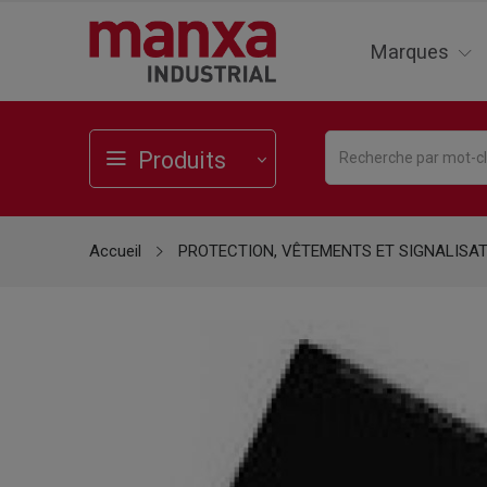
Marques
Produits
Accueil
PROTECTION, VÊTEMENTS ET SIGNALISA