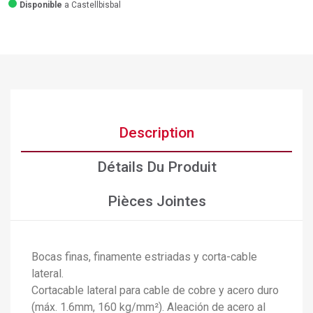
Disponible
a Castellbisbal
Description
Détails Du Produit
Pièces Jointes
Bocas finas, finamente estriadas y corta-cable
lateral.
Cortacable lateral para cable de cobre y acero duro
(máx. 1.6mm, 160 kg/mm²). Aleación de acero al