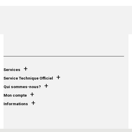
+
Services
+
Service Technique Officiel
+
Qui sommes-nous?
+
Mon compte
+
Informations