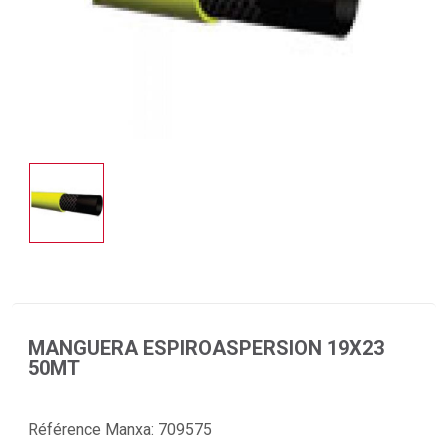
MANGUERA ESPIROASPERSION 19X23
50MT
Référence Manxa:
709575