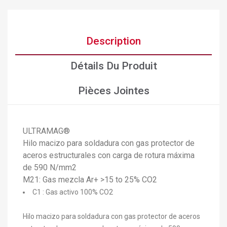
Description
Détails Du Produit
Pièces Jointes
ULTRAMAG®
Hilo macizo para soldadura con gas protector de
aceros estructurales con carga de rotura máxima
de 590 N/mm2
M21: Gas mezcla Ar+ >15 to 25% CO2
C1 : Gas activo 100% CO2
Hilo macizo para soldadura con gas protector de aceros