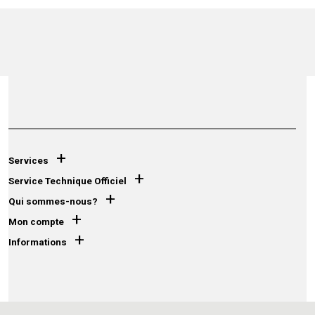
+
Services
+
Service Technique Officiel
+
Qui sommes-nous?
+
Mon compte
+
Informations