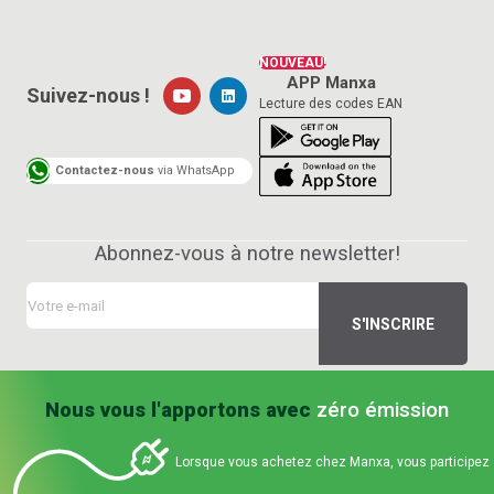
NOUVEAU!
APP Manxa
Suivez-nous !
Lecture des codes EAN
Contactez-nous
via WhatsApp
Abonnez-vous à notre newsletter!
Nous vous l'apportons avec
zéro émission
Lorsque vous achetez chez Manxa, vous participez