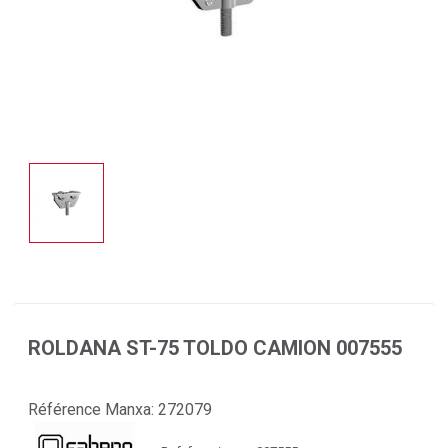
ROLDANA ST-75 TOLDO CAMION 007555
Référence Manxa:
272079