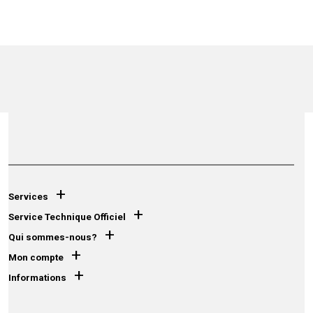
+
Services
+
Service Technique Officiel
+
Qui sommes-nous?
+
Mon compte
+
Informations