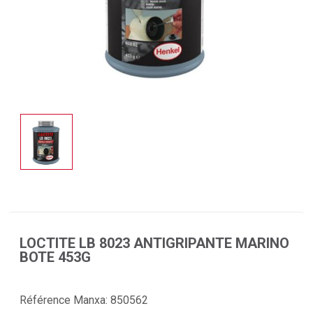
LOCTITE LB 8023 ANTIGRIPANTE MARINO
BOTE 453G
Référence Manxa:
850562