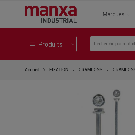
Marques
Produits
Accueil
FIXATION
CRAMPONS
CRAMPONS