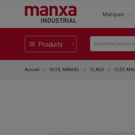
Marques
Produits
Accueil
OUTIL MANUEL
CLAUS
CLÉS ANG