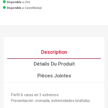
Disponible
a Olot
Disponible
a Castellbisbal
Description
Détails Du Produit
Pièces Jointes
Perfil 6 caras en 3 extremos.
Presentación: cromada, extremidades bruñidas.