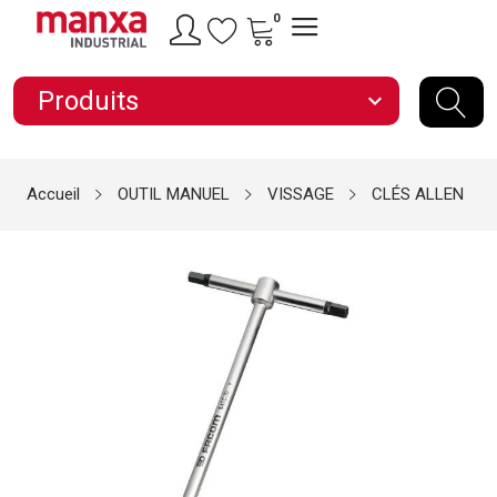
0
Produits
expand_more
Accueil
OUTIL MANUEL
VISSAGE
CLÉS ALLEN