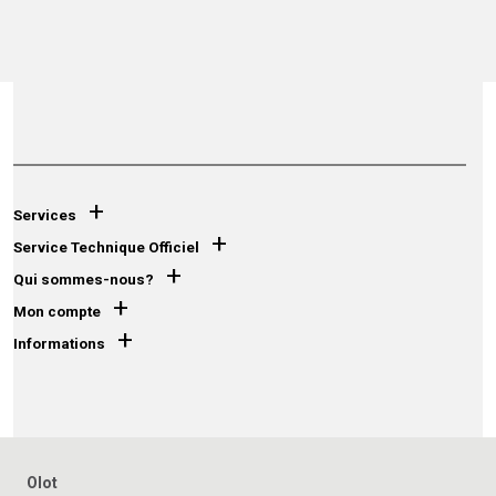
+
Services
+
Service Technique Officiel
+
Qui sommes-nous?
+
Mon compte
+
Informations
Olot