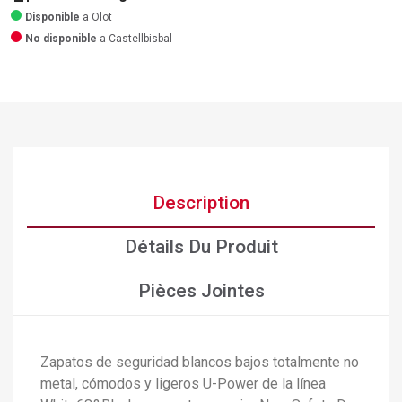
Disponible
a Olot
No disponible
a Castellbisbal
Description
Détails Du Produit
Pièces Jointes
Zapatos de seguridad blancos bajos totalmente no
metal, cómodos y ligeros U-Power de la línea