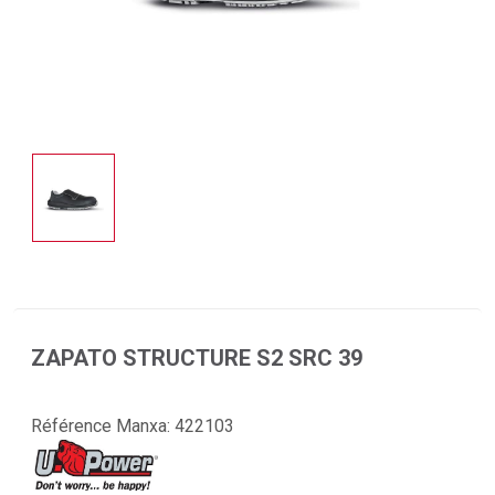
ZAPATO STRUCTURE S2 SRC 39
Référence Manxa:
422103