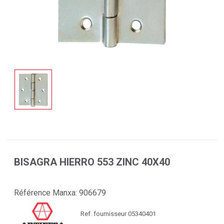
BISAGRA HIERRO 553 ZINC 40X40
Référence Manxa:
906679
Ref. fournisseur 05340401