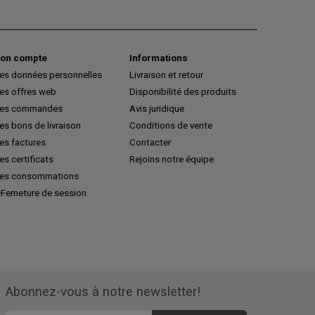
on compte
Informations
es données personnelles
Livraison et retour
es offres web
Disponibilité des produits
es commandes
Avis juridique
s bons de livraison
Conditions de vente
es factures
Contacter
s certificats
Rejoins notre équipe
es consommations
Femeture de session
Abonnez-vous à notre newsletter!