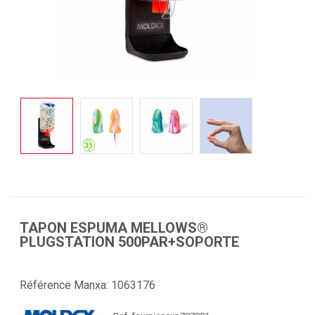
TAPON ESPUMA MELLOWS®
PLUGSTATION 500PAR+SOPORTE
Référence Manxa:
1063176