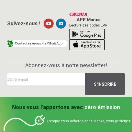
NOUVEAU!
APP Manxa
Suivez-nous !
Lecture des codes EAN
Contactez-nous
via WhatsApp
Abonnez-vous à notre newsletter!
Nous vous l'apportons avec
zéro émission
Lorsque vous achetez chez Manxa, vous participez