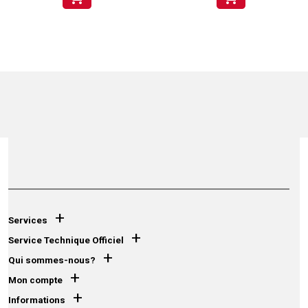
+
Services
+
Service Technique Officiel
+
Qui sommes-nous?
+
Mon compte
+
Informations