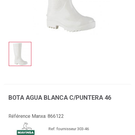
BOTA AGUA BLANCA C/PUNTERA 46
Référence Manxa:
866122
Ref. fournisseur 303-46