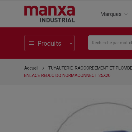
Marques
Produits
Accueil
TUYAUTERIE, RACCORDEMENT ET PLOMBE
ENLACE REDUCIDO NORMACONNECT 25X20