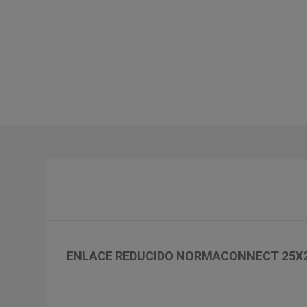
ENLACE REDUCIDO NORMACONNECT 25X