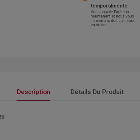
temporalmente
Vous pouvez l'acheter
maintenant et nous vous
l'enverrons dès qu'il sera
en stock.
Description
Détails Du Produit
20