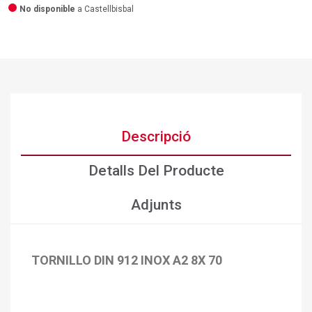
No disponible
a Castellbisbal
Descripció
Detalls Del Producte
Adjunts
TORNILLO DIN 912 INOX A2 8X 70