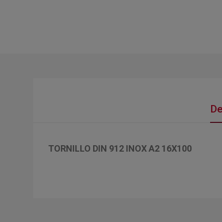
De
TORNILLO DIN 912 INOX A2 16X100