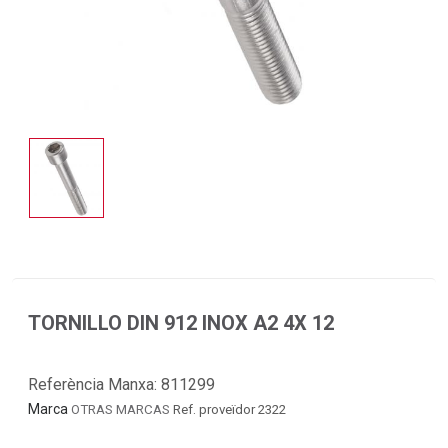
TORNILLO DIN 912 INOX A2 4X 12
Referència Manxa:
811299
Marca
OTRAS MARCAS
Ref. proveïdor 2322