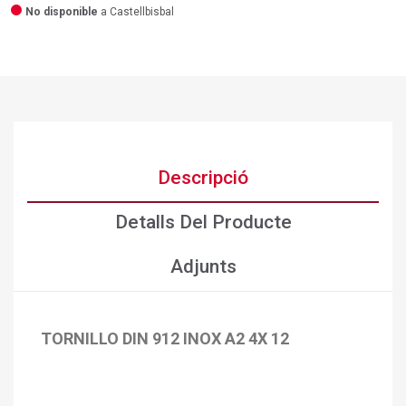
No disponible
a Castellbisbal
Descripció
Detalls Del Producte
Adjunts
TORNILLO DIN 912 INOX A2 4X 12