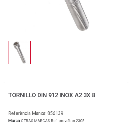
TORNILLO DIN 912 INOX A2 3X 8
Referència Manxa:
856139
Marca
OTRAS MARCAS
Ref. proveïdor 2305