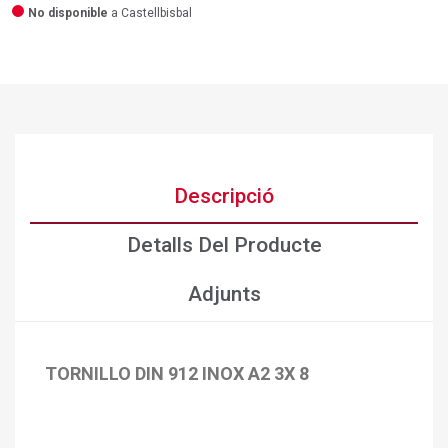
No disponible
a Castellbisbal
Descripció
Detalls Del Producte
Adjunts
TORNILLO DIN 912 INOX A2 3X 8