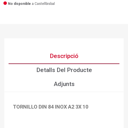
No disponible
a Castellbisbal
Descripció
Detalls Del Producte
Adjunts
TORNILLO DIN 84 INOX A2 3X 10