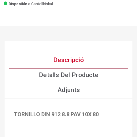
Disponible
a Castellbisbal
Descripció
Detalls Del Producte
Adjunts
TORNILLO DIN 912 8.8 PAV 10X 80