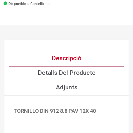
Disponible
a Castellbisbal
Descripció
Detalls Del Producte
Adjunts
TORNILLO DIN 912 8.8 PAV 12X 40