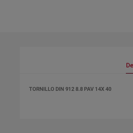
De
TORNILLO DIN 912 8.8 PAV 14X 40