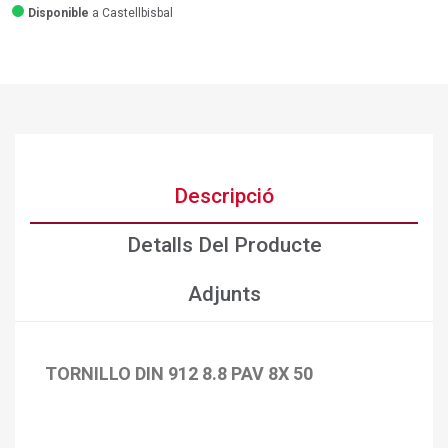
Disponible
a Castellbisbal
Descripció
Detalls Del Producte
Adjunts
TORNILLO DIN 912 8.8 PAV 8X 50