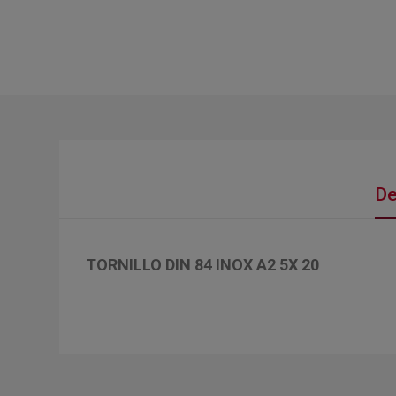
De
TORNILLO DIN 84 INOX A2 5X 20