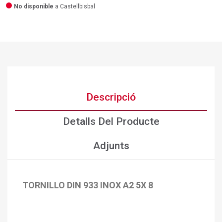
No disponible
a Castellbisbal
Descripció
Detalls Del Producte
Adjunts
TORNILLO DIN 933 INOX A2 5X 8