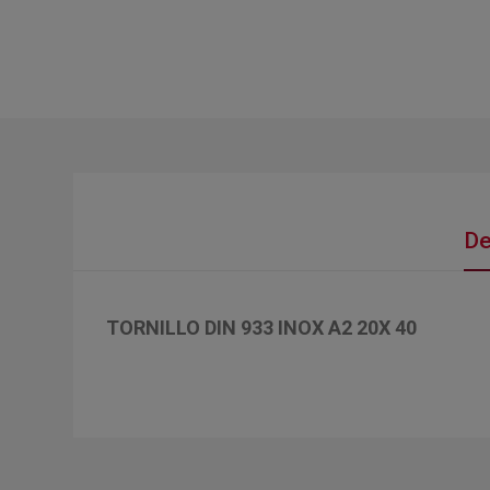
De
TORNILLO DIN 933 INOX A2 20X 40