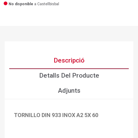
No disponible
a Castellbisbal
Descripció
Detalls Del Producte
Adjunts
TORNILLO DIN 933 INOX A2 5X 60