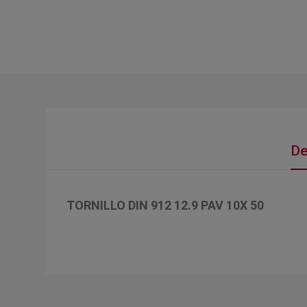
De
TORNILLO DIN 912 12.9 PAV 10X 50