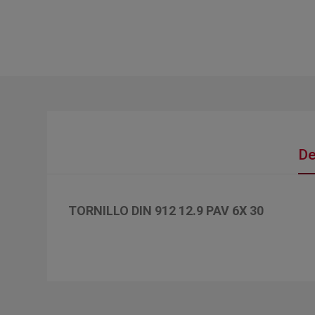
De
TORNILLO DIN 912 12.9 PAV 6X 30