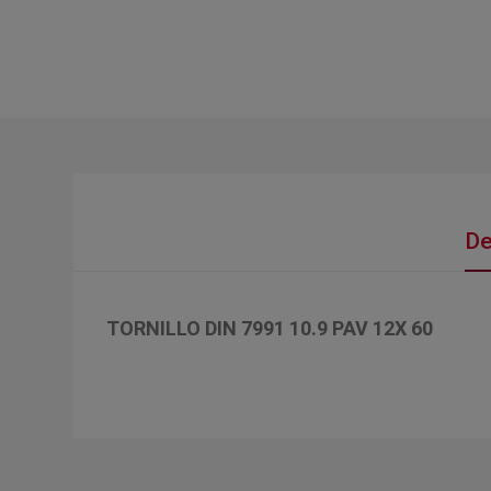
De
TORNILLO DIN 7991 10.9 PAV 12X 60