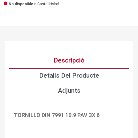
No disponible
a Castellbisbal
Descripció
Detalls Del Producte
Adjunts
TORNILLO DIN 7991 10.9 PAV 3X 6