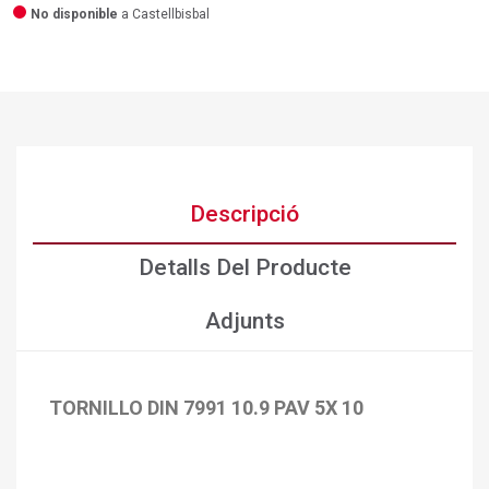
No disponible
a Castellbisbal
Descripció
Detalls Del Producte
Adjunts
TORNILLO DIN 7991 10.9 PAV 5X 10