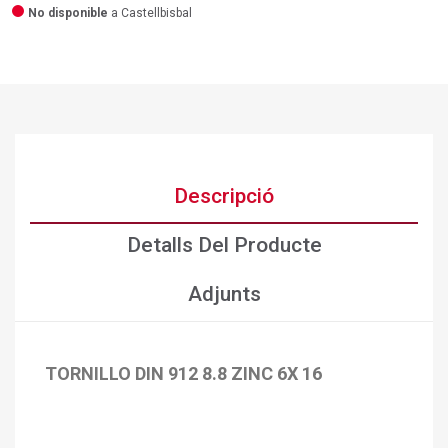
No disponible
a Castellbisbal
Descripció
Detalls Del Producte
Adjunts
TORNILLO DIN 912 8.8 ZINC 6X 16