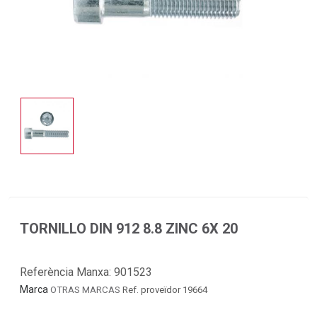
TORNILLO DIN 912 8.8 ZINC 6X 20
Referència Manxa:
901523
Marca
OTRAS MARCAS
Ref. proveïdor 19664