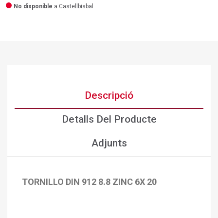
No disponible
a Castellbisbal
Descripció
Detalls Del Producte
Adjunts
TORNILLO DIN 912 8.8 ZINC 6X 20