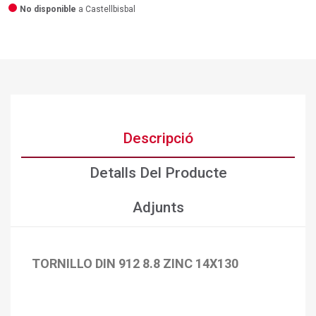
No disponible
a Castellbisbal
Descripció
Detalls Del Producte
Adjunts
TORNILLO DIN 912 8.8 ZINC 14X130