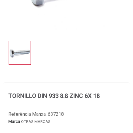
TORNILLO DIN 933 8.8 ZINC 6X 18
Referència Manxa:
637218
Marca
OTRAS MARCAS