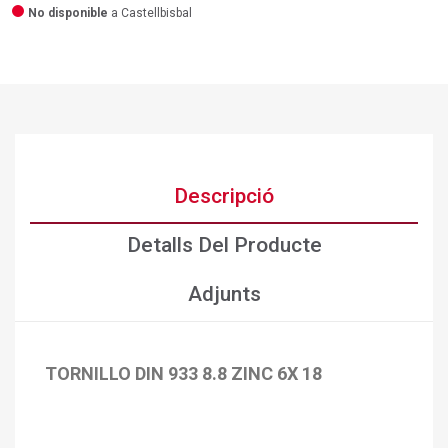
No disponible
a Castellbisbal
Descripció
Detalls Del Producte
Adjunts
TORNILLO DIN 933 8.8 ZINC 6X 18