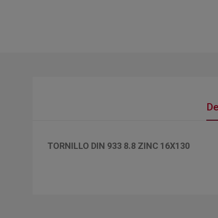
De
TORNILLO DIN 933 8.8 ZINC 16X130