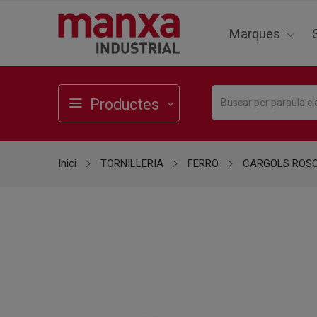
Marques
Productes
Inici
TORNILLERIA
FERRO
CARGOLS ROS