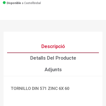
Disponible
a Castellbisbal
Descripció
Detalls Del Producte
Adjunts
TORNILLO DIN 571 ZINC 6X 60