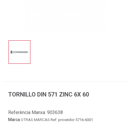
TORNILLO DIN 571 ZINC 6X 60
Referència Manxa:
903638
Marca
OTRAS MARCAS
Ref. proveïdor 5716-6001