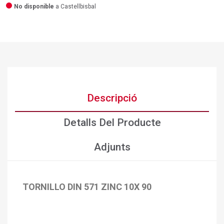
No disponible
a Castellbisbal
Descripció
Detalls Del Producte
Adjunts
TORNILLO DIN 571 ZINC 10X 90