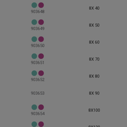
8X 40
903648
8X 50
903649
8X 60
903650
8X 70
903651
8X 80
903652
903653
8X 90
8X100
903654