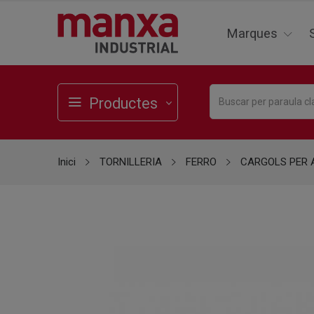
Marques
Productes
Inici
TORNILLERIA
FERRO
CARGOLS PER 