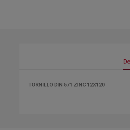
De
TORNILLO DIN 571 ZINC 12X120