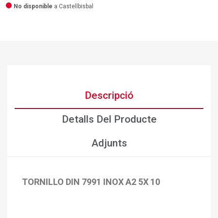
No disponible
a Castellbisbal
Descripció
Detalls Del Producte
Adjunts
TORNILLO DIN 7991 INOX A2 5X 10