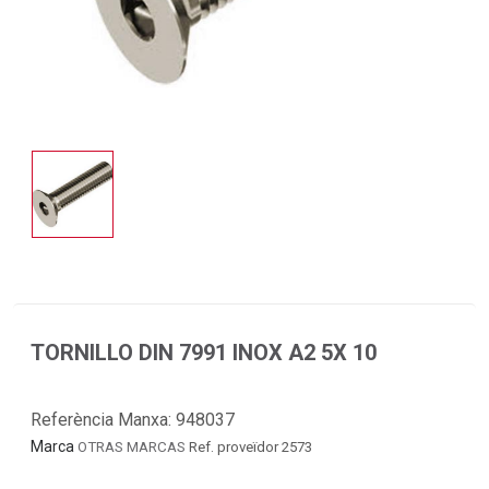
TORNILLO DIN 7991 INOX A2 5X 10
Referència Manxa:
948037
Marca
OTRAS MARCAS
Ref. proveïdor 2573