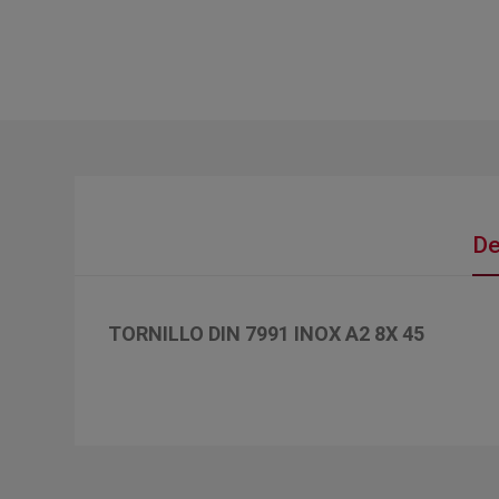
De
TORNILLO DIN 7991 INOX A2 8X 45