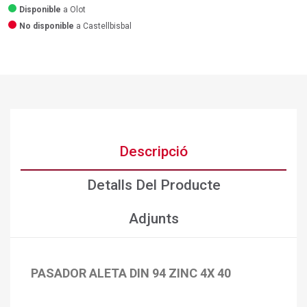
Disponible
a Olot
No disponible
a Castellbisbal
Descripció
Detalls Del Producte
Adjunts
PASADOR ALETA DIN 94 ZINC 4X 40