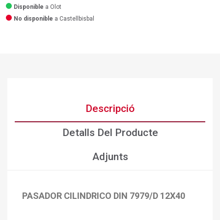
Disponible
a Olot
No disponible
a Castellbisbal
Descripció
Detalls Del Producte
Adjunts
PASADOR CILINDRICO DIN 7979/D 12X40