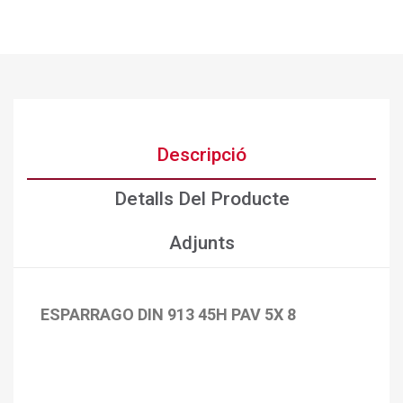
Descripció
Detalls Del Producte
Adjunts
ESPARRAGO DIN 913 45H PAV 5X 8