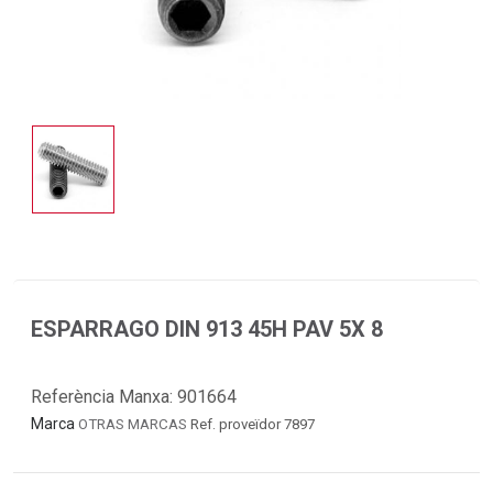
ESPARRAGO DIN 913 45H PAV 5X 8
Referència Manxa:
901664
Marca
OTRAS MARCAS
Ref. proveïdor 7897