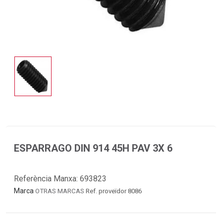
ESPARRAGO DIN 914 45H PAV 3X 6
Referència Manxa:
693823
Marca
OTRAS MARCAS
Ref. proveïdor 8086