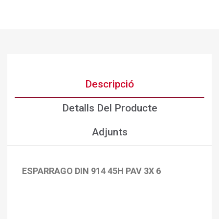
Descripció
Detalls Del Producte
Adjunts
ESPARRAGO DIN 914 45H PAV 3X 6