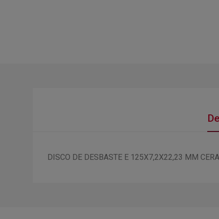
De
DISCO DE DESBASTE E 125X7,2X22,23 MM CER