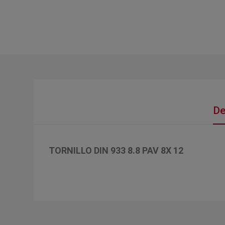
De
TORNILLO DIN 933 8.8 PAV 8X 12