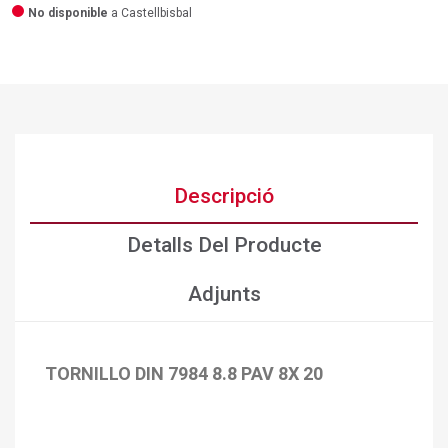
No disponible
a Castellbisbal
Descripció
Detalls Del Producte
Adjunts
TORNILLO DIN 7984 8.8 PAV 8X 20